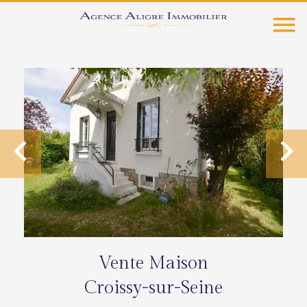
Vente Maison
Croissy-sur-Seine