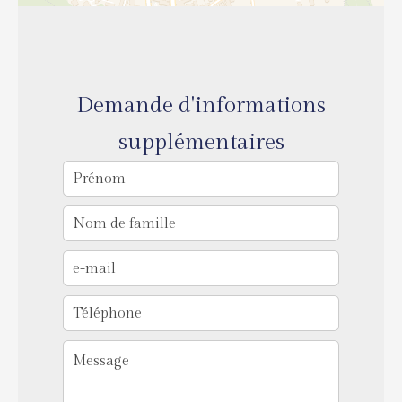
Demande d'informations
supplémentaires