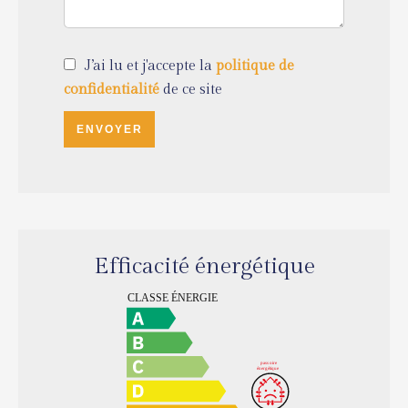
J’ai lu et j'accepte la
politique de
confidentialité
de ce site
ENVOYER
Efficacité énergétique