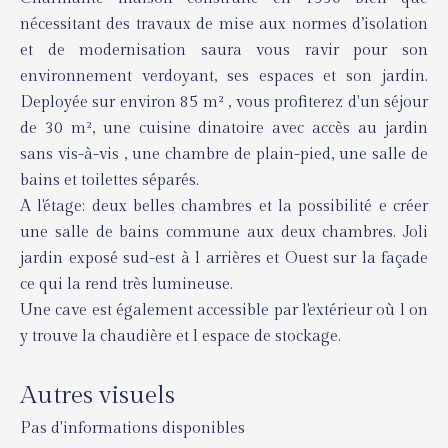
nécessitant des travaux de mise aux normes d’isolation
et de modernisation saura vous ravir pour son
environnement verdoyant, ses espaces et son jardin.
Deployée sur environ 85 m² , vous profiterez d'un séjour
de 30 m², une cuisine dinatoire avec accès au jardin
sans vis-à-vis , une chambre de plain-pied, une salle de
bains et toilettes séparés.
A l'étage: deux belles chambres et la possibilité e créer
une salle de bains commune aux deux chambres. Joli
jardin exposé sud-est à l arrières et Ouest sur la façade
ce qui la rend très lumineuse.
Une cave est également accessible par l'extérieur où l on
y trouve la chaudière et l espace de stockage.
Autres visuels
Pas d'informations disponibles