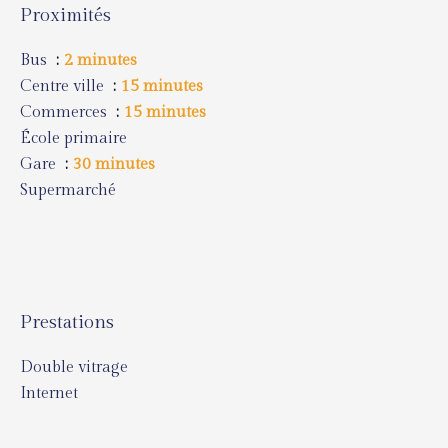
Proximités
Bus
2 minutes
Centre ville
15 minutes
Commerces
15 minutes
École primaire
Gare
30 minutes
Supermarché
Prestations
Double vitrage
Internet