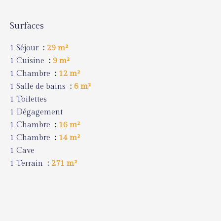
Surfaces
1 Séjour
29 m²
1 Cuisine
9 m²
1 Chambre
12 m²
1 Salle de bains
6 m²
1 Toilettes
1 Dégagement
1 Chambre
16 m²
1 Chambre
14 m²
1 Cave
1 Terrain
271 m²