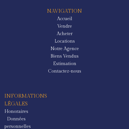
NAVIGATION
Accueil
Vendre
Acheter
Locations
Notre Agence
Biens Vendus
Estimation
Contactez-nous
INFORMATIONS
LÉGALES
Honoraires
Données
personnelles