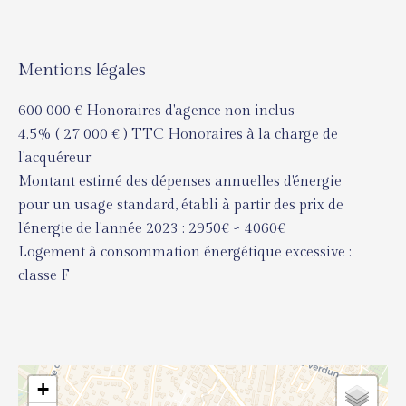
Mentions légales
600 000 € Honoraires d'agence non inclus
4.5% ( 27 000 € ) TTC Honoraires à la charge de
l'acquéreur
Montant estimé des dépenses annuelles d'énergie
pour un usage standard, établi à partir des prix de
l'énergie de l'année 2023 : 2950€ ~ 4060€
Logement à consommation énergétique excessive :
classe F
+