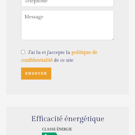
J’ai lu et j'accepte la
politique de
confidentialité
de ce site
ENVOYER
Efficacité énergétique