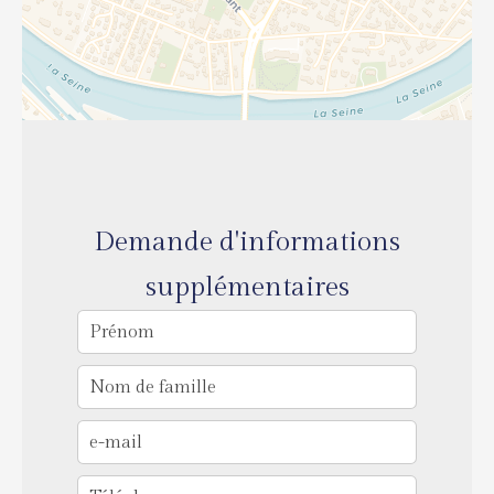
Demande d'informations
supplémentaires