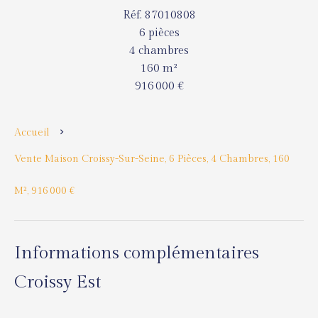
Réf. 87010808
6 pièces
4 chambres
160 m²
916 000 €
Accueil
Vente Maison Croissy-Sur-Seine, 6 Pièces, 4 Chambres, 160
M², 916 000 €
Informations complémentaires
Croissy Est