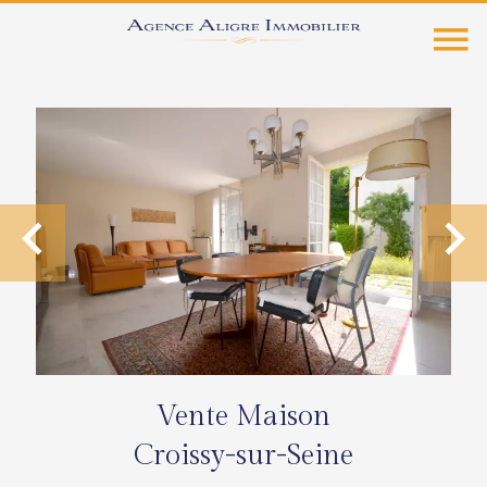
Vente Maison
Croissy-sur-Seine