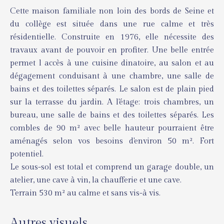
Cette maison familiale non loin des bords de Seine et
du collège est située dans une rue calme et très
résidentielle. Construite en 1976, elle nécessite des
travaux avant de pouvoir en profiter. Une belle entrée
permet l accès à une cuisine dinatoire, au salon et au
dégagement conduisant à une chambre, une salle de
bains et des toilettes séparés. Le salon est de plain pied
sur la terrasse du jardin. A l'étage: trois chambres, un
bureau, une salle de bains et des toilettes séparés. Les
combles de 90 m² avec belle hauteur pourraient être
aménagés selon vos besoins d'environ 50 m². Fort
potentiel.
Le sous-sol est total et comprend un garage double, un
atelier, une cave à vin, la chaufferie et une cave.
Terrain 530 m² au calme et sans vis-à vis.
Autres visuels