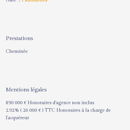
Gare
1 kilomètres
Prestations
Cheminée
Mentions légales
890 000 € Honoraires d'agence non inclus
2.92% ( 26 000 € ) TTC Honoraires à la charge de
l'acquéreur