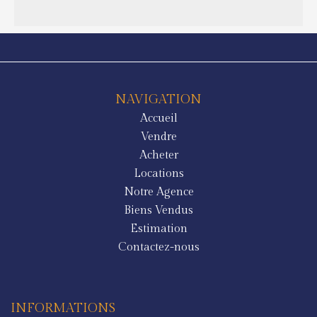
NAVIGATION
Accueil
Vendre
Acheter
Locations
Notre Agence
Biens Vendus
Estimation
Contactez-nous
INFORMATIONS