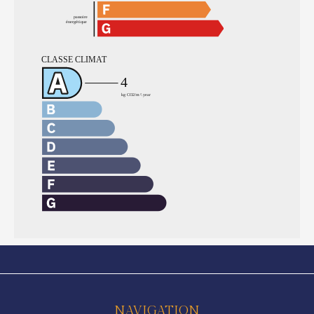
NAVIGATION