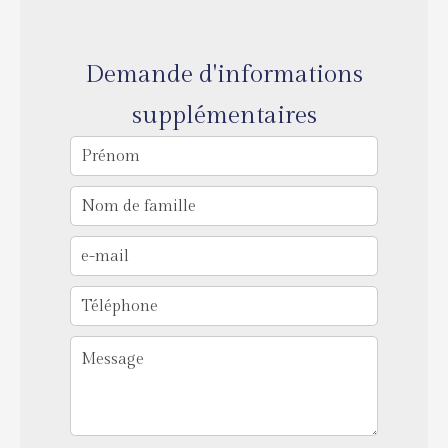
Demande d'informations
supplémentaires