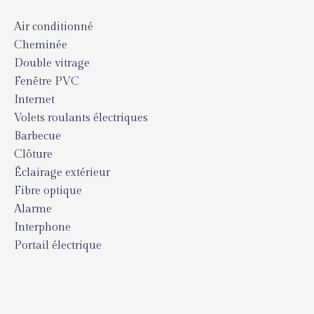
Air conditionné
Cheminée
Double vitrage
Fenêtre PVC
Internet
Volets roulants électriques
Barbecue
Clôture
Éclairage extérieur
Fibre optique
Alarme
Interphone
Portail électrique