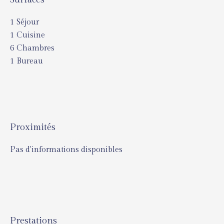
1 Séjour
1 Cuisine
6 Chambres
1 Bureau
Proximités
Pas d'informations disponibles
Prestations