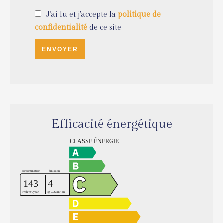
J’ai lu et j'accepte la
politique de
confidentialité
de ce site
ENVOYER
Efficacité énergétique