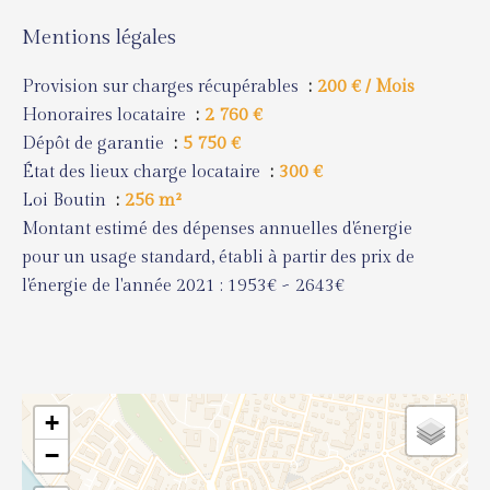
Mentions légales
Provision sur charges récupérables
200 € / Mois
Honoraires locataire
2 760 €
Dépôt de garantie
5 750 €
État des lieux charge locataire
300 €
Loi Boutin
256 m²
Montant estimé des dépenses annuelles d'énergie
pour un usage standard, établi à partir des prix de
l'énergie de l'année 2021 : 1953€ ~ 2643€
+
−