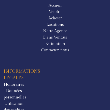
Accueil
Vendre
Acheter
Locations
Notre Agence
Biens Vendus
Estimation
Contactez-nous
INFORMATIONS
LÉGALES
Honoraires
Données
personnelles
Utilisation