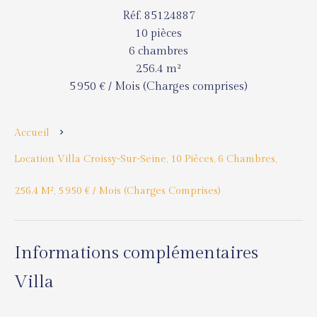
Réf. 85124887
10 pièces
6 chambres
256.4 m²
5 950 € / Mois (Charges comprises)
Accueil
Location Villa Croissy-Sur-Seine, 10 Pièces, 6 Chambres,
256.4 M², 5 950 € / Mois (Charges Comprises)
Informations complémentaires
Villa