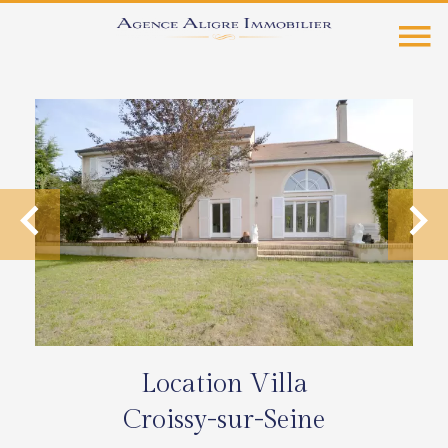
Location Villa
Croissy-sur-Seine