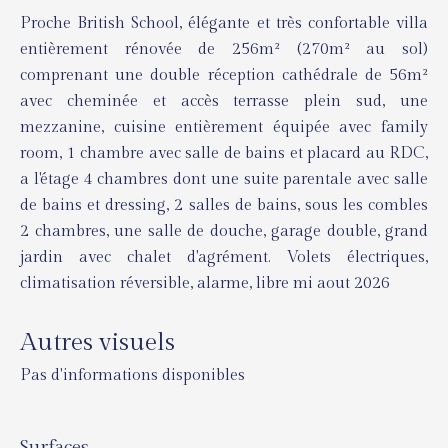
Proche British School, élégante et très confortable villa
entièrement rénovée de 256m² (270m² au sol)
comprenant une double réception cathédrale de 56m²
avec cheminée et accès terrasse plein sud, une
mezzanine, cuisine entièrement équipée avec family
room, 1 chambre avec salle de bains et placard au RDC,
a l'étage 4 chambres dont une suite parentale avec salle
de bains et dressing, 2 salles de bains, sous les combles
2 chambres, une salle de douche, garage double, grand
jardin avec chalet d'agrément. Volets électriques,
climatisation réversible, alarme, libre mi aout 2026
Autres visuels
Pas d'informations disponibles
Surfaces