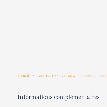
Accueil
Location Duplex Croissy-Sur-Seine, 2 Pièces,
Informations complémentaires