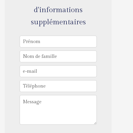
d'informations
supplémentaires