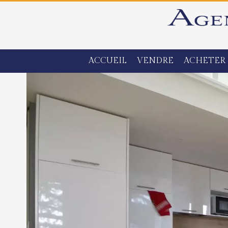
ACCUEIL
VENDRE
ACHETER