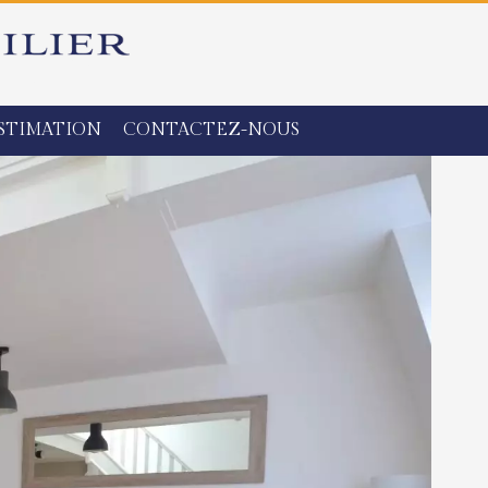
STIMATION
CONTACTEZ-NOUS