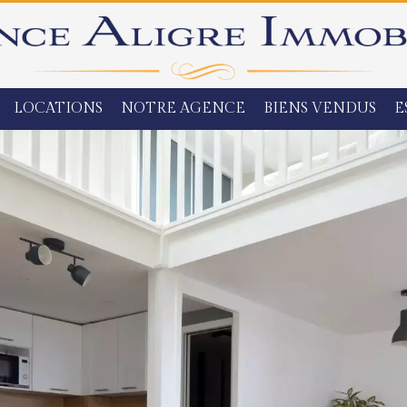
LOCATIONS
NOTRE AGENCE
BIENS VENDUS
E