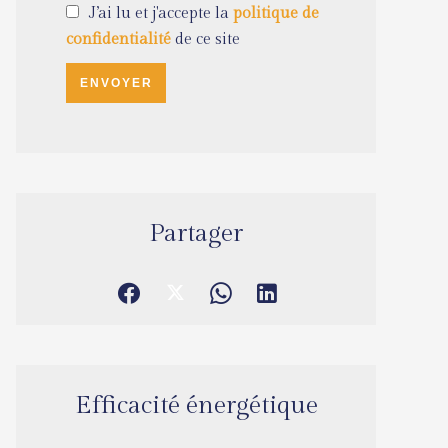
J’ai lu et j'accepte la
politique de
confidentialité
de ce site
ENVOYER
Partager
Efficacité énergétique