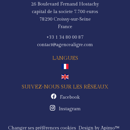
26 Boulevard Fernand Hostachy
capital de la societe 7.700 euros
78290
Croissy-sur-Seine
France
+33 1 34 80 00 87
contact@agencealigre.com
LANGUES
SUIVEZ-NOUS SUR LES RÉSEAUX
Facebook
Instagram
Changer ses préférences cookies
Design by
Apimo™