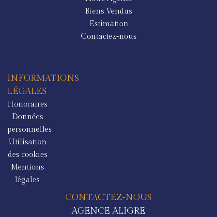
Biens Vendus
Estimation
Contactez-nous
INFORMATIONS
LÉGALES
Honoraires
Données
personnelles
Utilisation
des cookies
Mentions
légales
CONTACTEZ-NOUS
AGENCE ALIGRE