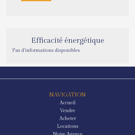
Efficacité énergétique
Pas d'informations disponibles
NAVIGATION
Accueil
Vendre
Acheter
Locations
Notre Agence