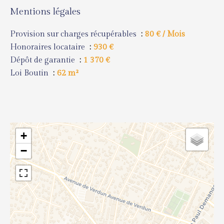
Mentions légales
Provision sur charges récupérables
80 € / Mois
Honoraires locataire
930 €
Dépôt de garantie
1 370 €
Loi Boutin
62 m²
+
−