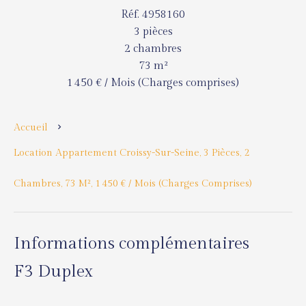
Réf. 4958160
3 pièces
2 chambres
73 m²
1 450 € / Mois (Charges comprises)
Accueil
Location Appartement Croissy-Sur-Seine, 3 Pièces, 2
Chambres, 73 M², 1 450 € / Mois (Charges Comprises)
Informations complémentaires
F3 Duplex