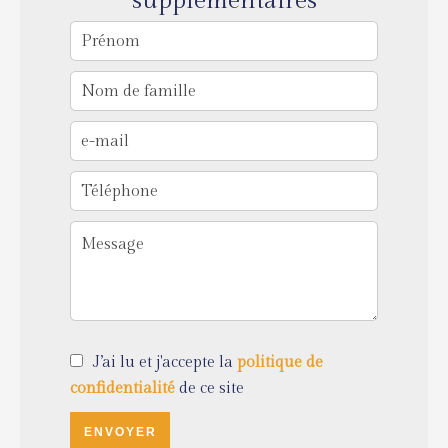
supplémentaires
J’ai lu et j'accepte la
politique de
confidentialité
de ce site
ENVOYER