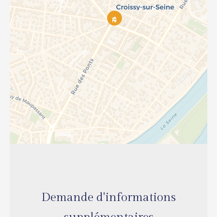
Demande d'informations