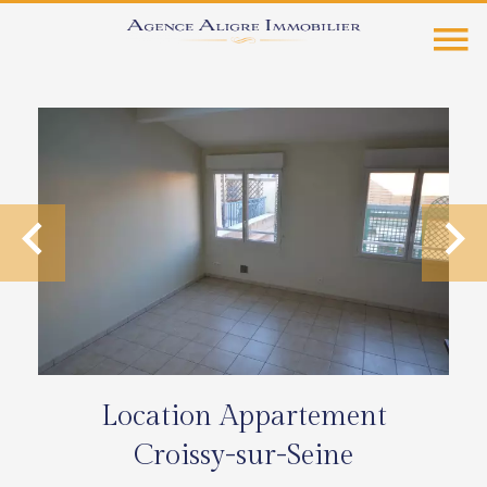
Location Appartement
Croissy-sur-Seine