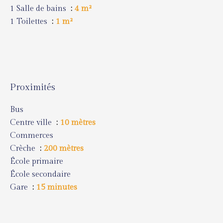
1 Salle de bains
4 m²
1 Toilettes
1 m²
Proximités
Bus
Centre ville
10 mètres
Commerces
Crèche
200 mètres
École primaire
École secondaire
Gare
15 minutes