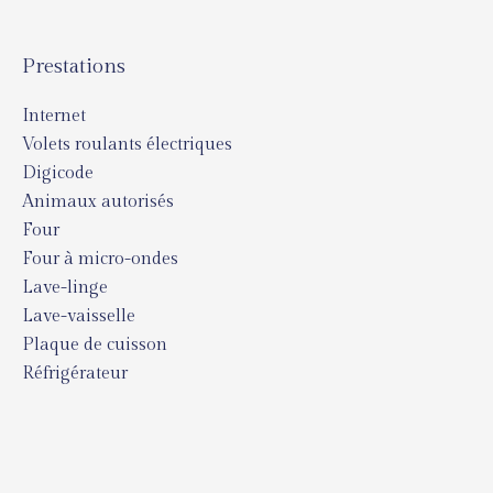
Prestations
Internet
Volets roulants électriques
Digicode
Animaux autorisés
Four
Four à micro-ondes
Lave-linge
Lave-vaisselle
Plaque de cuisson
Réfrigérateur