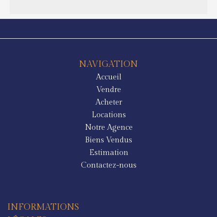
NAVIGATION
Accueil
Vendre
Acheter
Locations
Notre Agence
Biens Vendus
Estimation
Contactez-nous
INFORMATIONS