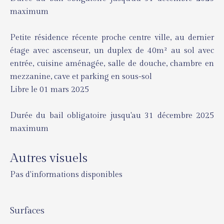
maximum
Petite résidence récente proche centre ville, au dernier
étage avec ascenseur, un duplex de 40m² au sol avec
entrée, cuisine aménagée, salle de douche, chambre en
mezzanine, cave et parking en sous-sol
Libre le 01 mars 2025
Durée du bail obligatoire jusqu'au 31 décembre 2025
maximum
Autres visuels
Pas d'informations disponibles
Surfaces