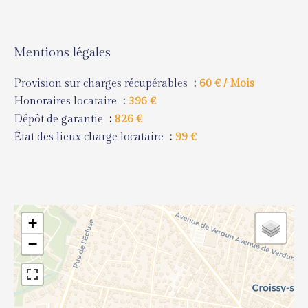
Mentions légales
Provision sur charges récupérables
60 € / Mois
Honoraires locataire
396 €
Dépôt de garantie
826 €
État des lieux charge locataire
99 €
+
−