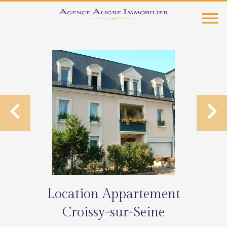
Location Appartement
Croissy-sur-Seine