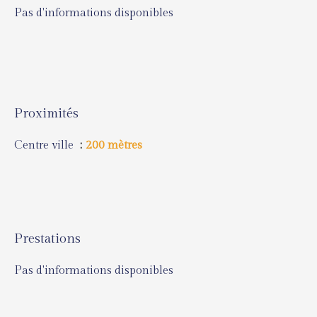
Pas d'informations disponibles
Proximités
Centre ville
200 mètres
Prestations
Pas d'informations disponibles