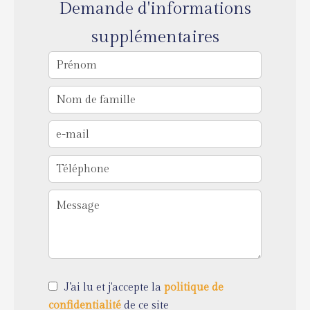
Demande d'informations
supplémentaires
J’ai lu et j'accepte la
politique de
confidentialité
de ce site