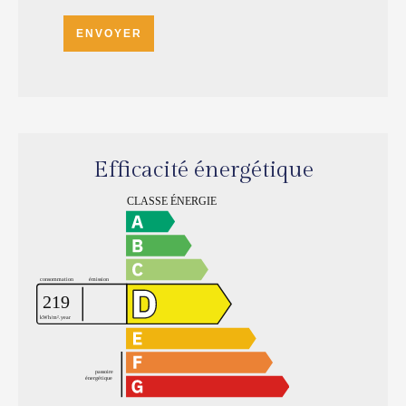
ENVOYER
Efficacité énergétique