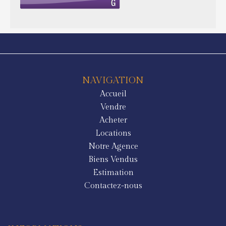
NAVIGATION
Accueil
Vendre
Acheter
Locations
Notre Agence
Biens Vendus
Estimation
Contactez-nous