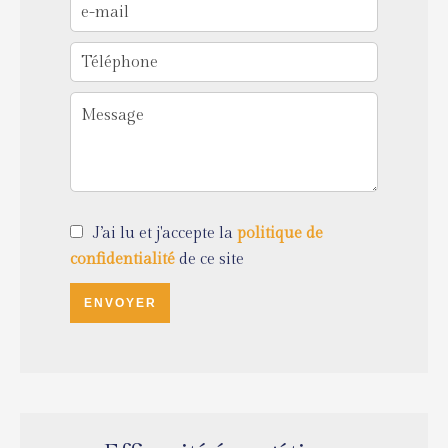
J’ai lu et j'accepte la
politique de
confidentialité
de ce site
ENVOYER