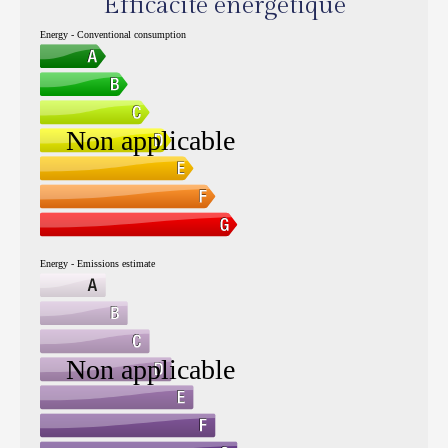
Efficacité énergétique