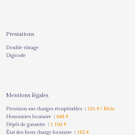
Prestations
Double vitrage
Digicode
Mentions légales
Provision sur charges récupérables
101 € / Mois
Honoraires locataire
648 €
Dépôt de garantie
1 104 €
État des lieux charge locataire
162 €