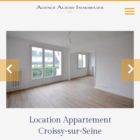
Location Appartement
Croissy-sur-Seine