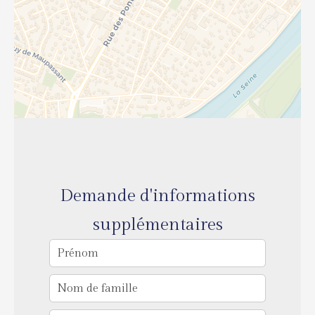
Demande d'informations
supplémentaires