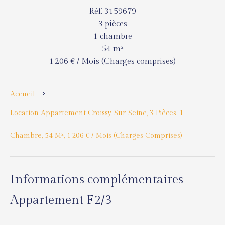
Réf. 3159679
3 pièces
1 chambre
54 m²
1 206 € / Mois (Charges comprises)
Accueil
Location Appartement Croissy-Sur-Seine, 3 Pièces, 1
Chambre, 54 M², 1 206 € / Mois (Charges Comprises)
Informations complémentaires
Appartement F2/3