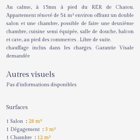
Au calme, à 15mn à pied du RER de Chatou.
Appartement rénové de 54 m² environ offrant un double
salon et une chambre, possible de faire une deuxième
chambre, cuisine semi équipée, salle de douche, balcon
et cave, au pied des commerces . Libre de suite.
chauffage inclus dans les charges. Garantie Visale
demandée
Autres visuels
Pas d'informations disponibles
Surfaces
1 Salon
28 m²
1 Dégagement
3 m²
1 Chambre
12 m²