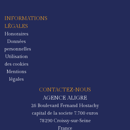
INFORMATIONS
LÉGALES
Honoraires
Données
personnelles
Utilisation
des cookies
Mentions
légales
CONTACTEZ-NOUS
AGENCE ALIGRE
26 Boulevard Fernand Hostachy
capital de la societe 7.700 euros
78290
Croissy-sur-Seine
France