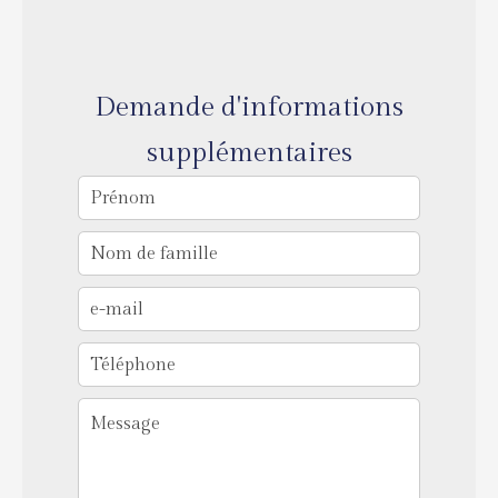
Demande d'informations
supplémentaires