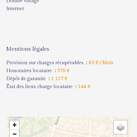
Double vitrage
Internet
Mentions légales
Provision sur charges récupérables
83 € / Mois
Honoraires locataire
576 €
Dépôt de garantie
1 117 €
État des lieux charge locataire
144 €
+
−