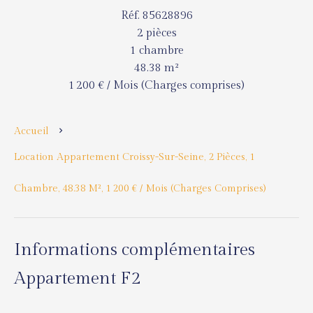
Réf. 85628896
2 pièces
1 chambre
48.38 m²
1 200 € / Mois (Charges comprises)
Accueil
Location Appartement Croissy-Sur-Seine, 2 Pièces, 1
Chambre, 48.38 M², 1 200 € / Mois (Charges Comprises)
Informations complémentaires
Appartement F2