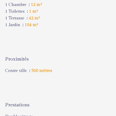
1 Chambre
12 m²
1 Toilettes
1 m²
1 Terrasse
42 m²
1 Jardin
104 m²
Proximités
Centre ville
500 mètres
Prestations