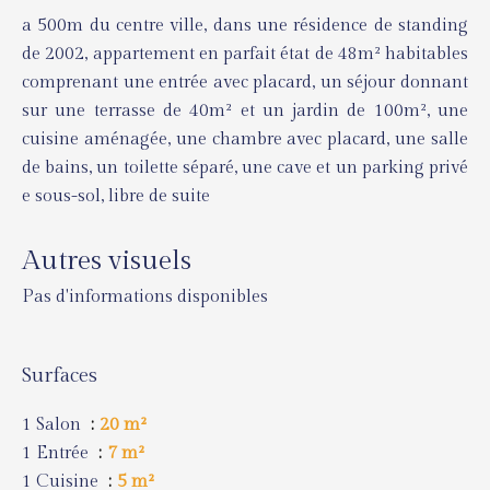
a 500m du centre ville, dans une résidence de standing
de 2002, appartement en parfait état de 48m² habitables
comprenant une entrée avec placard, un séjour donnant
sur une terrasse de 40m² et un jardin de 100m², une
cuisine aménagée, une chambre avec placard, une salle
de bains, un toilette séparé, une cave et un parking privé
e sous-sol, libre de suite
Autres visuels
Pas d'informations disponibles
Surfaces
1 Salon
20 m²
1 Entrée
7 m²
1 Cuisine
5 m²