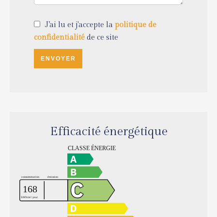
J’ai lu et j'accepte la
politique de
confidentialité
de ce site
ENVOYER
Efficacité énergétique