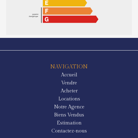
NAVIGATION
Accueil
Vendre
Acheter
Locations
Notre Agence
Biens Vendus
Estimation
Contactez-nous