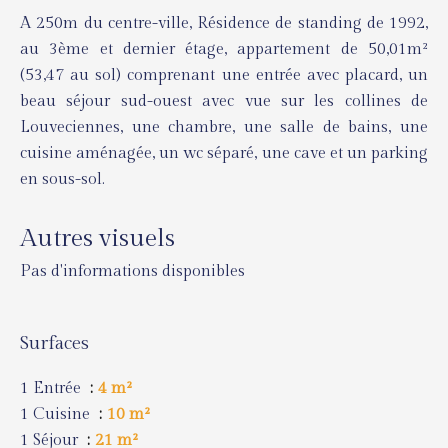
A 250m du centre-ville, Résidence de standing de 1992,
au 3ème et dernier étage, appartement de 50,01m²
(53,47 au sol) comprenant une entrée avec placard, un
beau séjour sud-ouest avec vue sur les collines de
Louveciennes, une chambre, une salle de bains, une
cuisine aménagée, un wc séparé, une cave et un parking
en sous-sol.
Autres visuels
Pas d'informations disponibles
Surfaces
1 Entrée
4 m²
1 Cuisine
10 m²
1 Séjour
21 m²