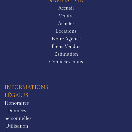
NAVIGATION
Accueil
Vendre
Acheter
Locations
Notre Agence
Biens Vendus
Estimation
Contactez-nous
INFORMATIONS
LÉGALES
Honoraires
Données
personnelles
Utilisation