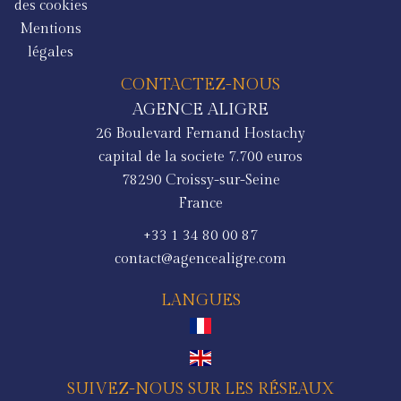
des cookies
Mentions
légales
CONTACTEZ-NOUS
AGENCE ALIGRE
26 Boulevard Fernand Hostachy
capital de la societe 7.700 euros
78290
Croissy-sur-Seine
France
+33 1 34 80 00 87
contact@agencealigre.com
LANGUES
SUIVEZ-NOUS SUR LES RÉSEAUX