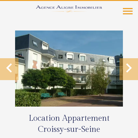
Location Appartement
Croissy-sur-Seine