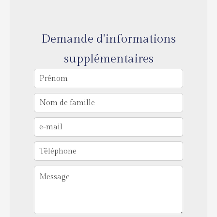
Demande d'informations
supplémentaires