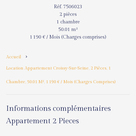
Réf. 7506023
2 pièces
1 chambre
50.01 m²
1 190 € / Mois (Charges comprises)
Accueil
Location Appartement Croissy-Sur-Seine, 2 Pièces, 1
Chambre, 50.01 M², 1 190 € / Mois (Charges Comprises)
Informations complémentaires
Appartement 2 Pieces