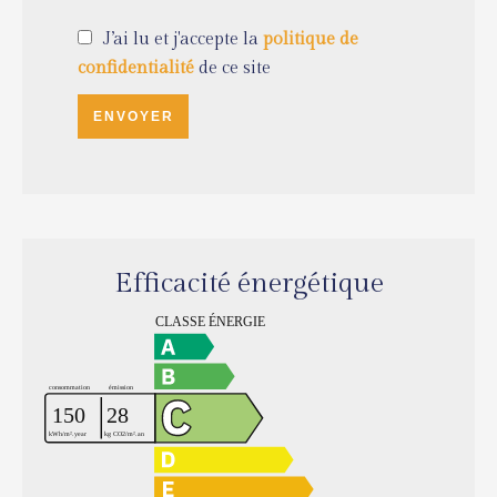
J’ai lu et j'accepte la
politique de
confidentialité
de ce site
ENVOYER
Efficacité énergétique