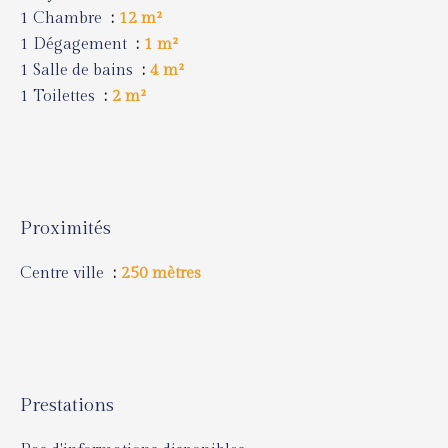
1 Chambre
12 m²
1 Dégagement
1 m²
1 Salle de bains
4 m²
1 Toilettes
2 m²
Proximités
Centre ville
250 mètres
Prestations