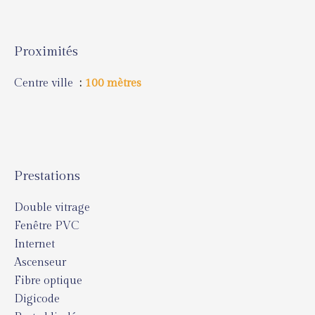
Proximités
Centre ville
100 mètres
Prestations
Double vitrage
Fenêtre PVC
Internet
Ascenseur
Fibre optique
Digicode