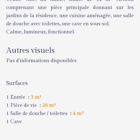
comprenant une pièce principale donnant sur les
jardins de la résidence, une cuisine aménagée, une salle
de douche avec toilettes, une cave en sous-sol.
Calme, lumineux, fonctionnel.
Autres visuels
Pas d'informations disponibles
Surfaces
1 Entrée
3 m²
1 Pièce de vie
26 m²
1 Salle de douche / toilettes
4 m²
1 Cave