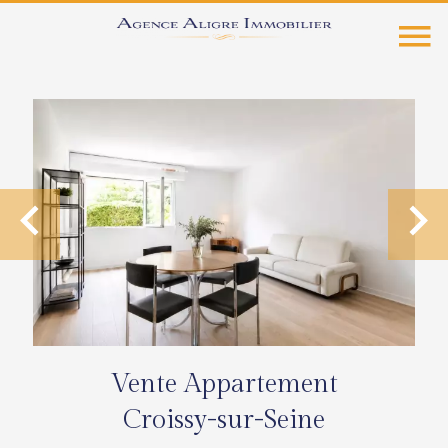
Vente Appartement
Croissy-sur-Seine