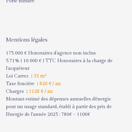
Porte blindée
Mentions légales
175 000 € Honoraires d'agence non inclus
5.71% ( 10 000 € ) TTC Honoraires à la charge de
l'acquéreur
Loi Carrez
33 m²
Taxe foncière
820 € / an
Charges
1128 € / an
Montant estimé des dépenses annuelles d'énergie
pour un usage standard, établi à partir des prix de
l'énergie de l'année 2025 : 780€ ~ 1100€