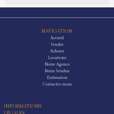
NAVIGATION
Accueil
Vendre
Acheter
Locations
Notre Agence
Biens Vendus
Estimation
Contactez-nous
INFORMATIONS
LÉGALES