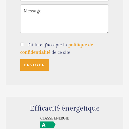
J’ai lu et j'accepte la
politique de
confidentialité
de ce site
ENVOYER
Efficacité énergétique