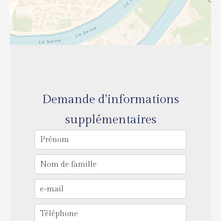
Demande d'informations
supplémentaires